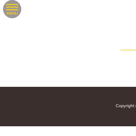
Copyright 