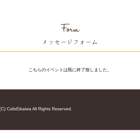
Form
メッセージフォーム
こちらのイベントは既に終了致しました。
(C) CafeEikaiwa All Rights Reserved.