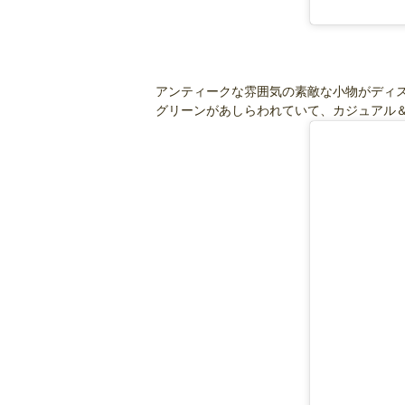
アンティークな雰囲気の素敵な小物がディ
グリーンがあしらわれていて、カジュアル