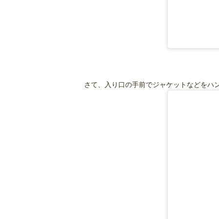
さて、入り口の手前でジャケットなどをハ