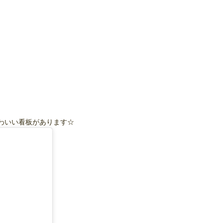
かわいい看板があります☆