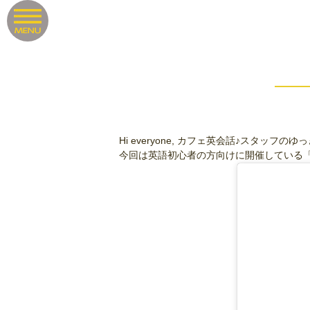
Hi everyone, カフェ英会話♪スタッフの
今回は英語初心者の方向けに開催している