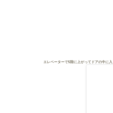
エレベーターで5階に上がってドアの中に入