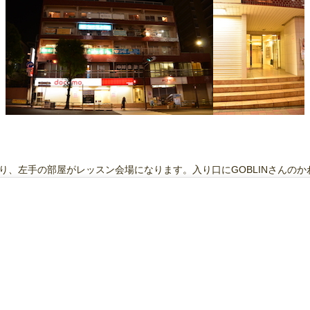
り、左手の部屋がレッスン会場になります。入り口にGOBLINさんの