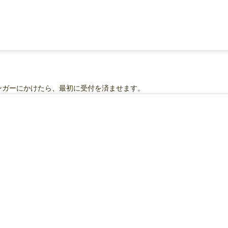
ンガーにかけたら、最初に受付を済ませます。