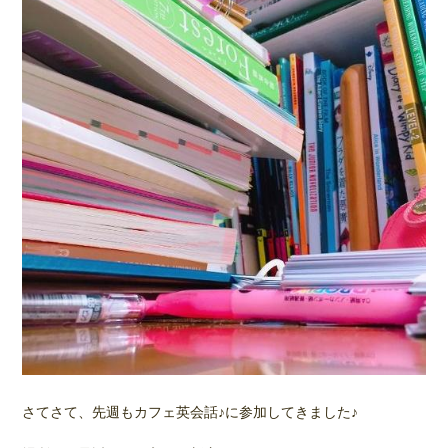
さてさて、先週もカフェ英会話♪に参加してきました♪