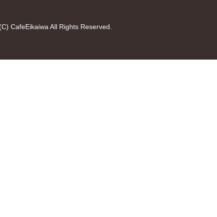
(C) CafeEikaiwa All Rights Reserved.