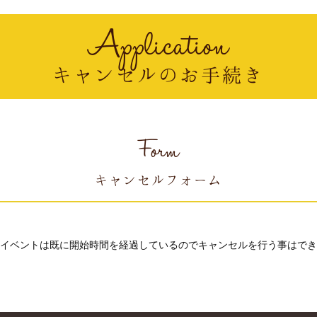
Application
キャンセルのお手続き
Form
キャンセルフォーム
イベントは既に開始時間を経過しているのでキャンセルを行う事はでき