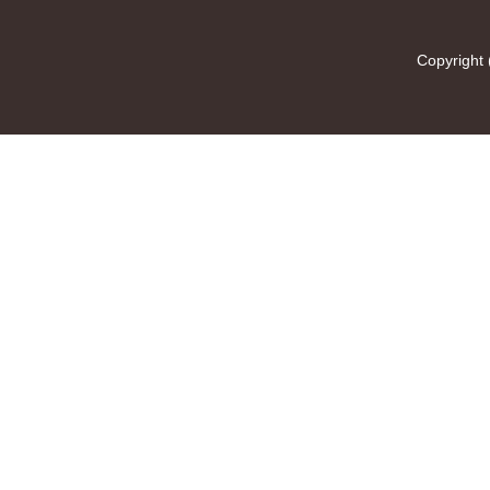
Copyright 