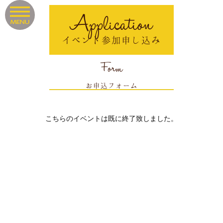
Application
イベント参加申し込み
Form
お申込フォーム
こちらのイベントは既に終了致しました。