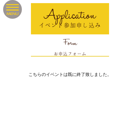
Application
イベント参加申し込み
Form
お申込フォーム
こちらのイベントは既に終了致しました。