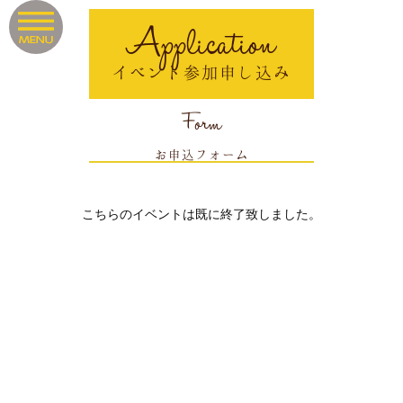
Application
イベント参加申し込み
Form
お申込フォーム
こちらのイベントは既に終了致しました。