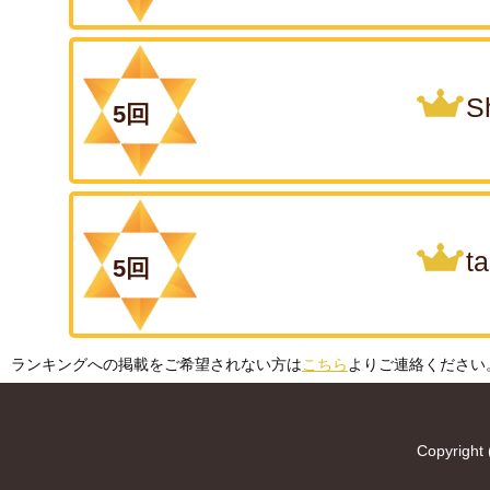
S
5回
t
5回
ランキングへの掲載をご希望されない方は
こちら
よりご連絡ください
Copyright 